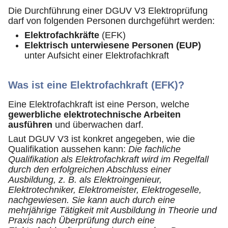
Die Durchführung einer DGUV V3 Elektroprüfung
darf von folgenden Personen durchgeführt werden:
Elektrofachkräfte
(EFK)
Elektrisch unterwiesene Personen (EUP)
unter Aufsicht einer Elektrofachkraft
Was ist eine Elektrofachkraft (EFK)?
Eine Elektrofachkraft ist eine Person, welche
gewerbliche elektrotechnische Arbeiten
ausführen
und überwachen darf.
Laut DGUV V3 ist konkret angegeben, wie die
Qualifikation aussehen kann:
Die fachliche
Qualifikation als Elektrofachkraft wird im Regelfall
durch den erfolgreichen Abschluss einer
Ausbildung, z. B. als Elektroingenieur,
Elektrotechniker, Elektromeister, Elektrogeselle,
nachgewiesen. Sie kann auch durch eine
mehrjährige Tätigkeit mit Ausbildung in Theorie und
Praxis nach Überprüfung durch eine