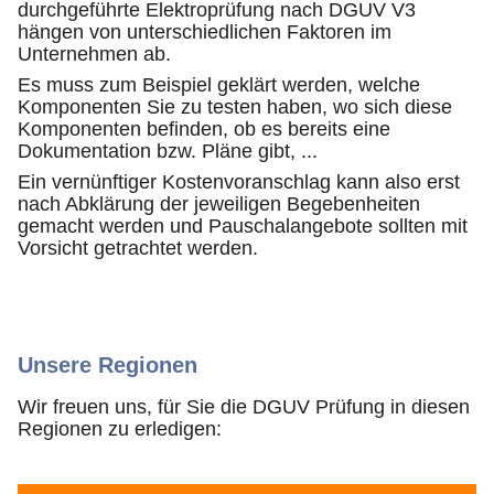
durchgeführte Elektroprüfung nach DGUV V3
hängen von unterschiedlichen Faktoren im
Unternehmen ab.
Es muss zum Beispiel geklärt werden, welche
Komponenten Sie zu testen haben, wo sich diese
Komponenten befinden, ob es bereits eine
Dokumentation bzw. Pläne gibt, ...
Ein vernünftiger Kostenvoranschlag kann also erst
nach Abklärung der jeweiligen Begebenheiten
gemacht werden und Pauschalangebote sollten mit
Vorsicht getrachtet werden.
Unsere Regionen
Wir freuen uns, für Sie die DGUV Prüfung in diesen
Regionen zu erledigen: