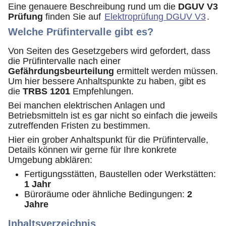
Eine genauere Beschreibung rund um die
DGUV V3
Prüfung
finden Sie auf
Elektroprüfung DGUV V3
.
Welche Prüfintervalle gibt es?
Von Seiten des Gesetzgebers wird gefordert, dass
die Prüfintervalle nach einer
Gefährdungsbeurteilung
ermittelt werden müssen.
Um hier bessere Anhaltspunkte zu haben, gibt es
die
TRBS 1201
Empfehlungen.
Bei manchen elektrischen Anlagen und
Betriebsmitteln ist es gar nicht so einfach die jeweils
zutreffenden Fristen zu bestimmen.
Hier ein grober Anhaltspunkt für die Prüfintervalle,
Details können wir gerne für Ihre konkrete
Umgebung abklären:
Fertigungsstätten, Baustellen oder Werkstätten:
1 Jahr
Büroräume oder ähnliche Bedingungen:
2
Jahre
Inhaltsverzeichnis