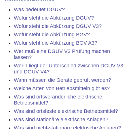
Was bedeutet DGUV?
Wofür steht die Abkürzung DGUV?
Wofür steht die Abkürzung DGUV V3?
Wofür steht die Abkürzung BGV?
Wofür steht die Abkürzung BGV A3?
Wer muß eine DGUV V3 Prüfung machen
lassen?
Worin liegt der Unterschied zwischen DGUV V3
und DGUV V4?
Wann müssen die Geräte geprüft werden?
Welche Arten von Betriebsmitteln gibt es?
Was sind ortsveränderliche elektrische
Betriebsmittel?
Was sind ortsfeste elektrische Betriebsmittel?
Was sind stationäre elektrische Anlagen?
Was sind nicht-stationäre elektrische Anlagen?