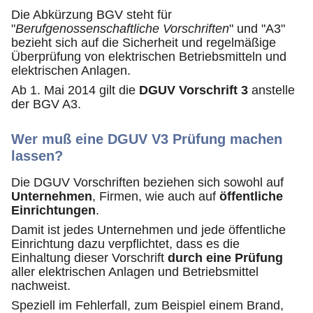
Die Abkürzung BGV steht für
"
Berufgenossenschaftliche Vorschriften
" und "A3"
bezieht sich auf die Sicherheit und regelmäßige
Überprüfung von elektrischen Betriebsmitteln und
elektrischen Anlagen.
Ab 1. Mai 2014 gilt die
DGUV Vorschrift 3
anstelle
der BGV A3.
Wer muß eine DGUV V3 Prüfung machen
lassen?
Die DGUV Vorschriften beziehen sich sowohl auf
Unternehmen
, Firmen, wie auch auf
öffentliche
Einrichtungen
.
Damit ist jedes Unternehmen und jede öffentliche
Einrichtung dazu verpflichtet, dass es die
Einhaltung dieser Vorschrift
durch eine Prüfung
aller elektrischen Anlagen und Betriebsmittel
nachweist.
Speziell im Fehlerfall, zum Beispiel einem Brand,