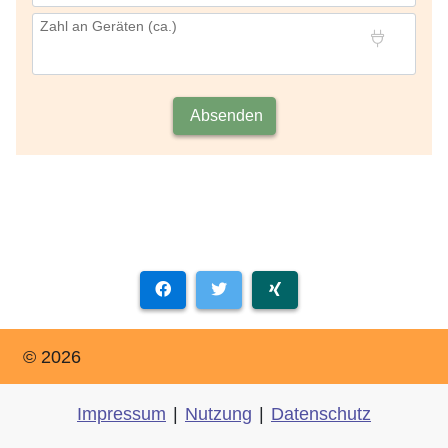
Zahl an Geräten (ca.)
Absenden
© 2026
Impressum
|
Nutzung
|
Datenschutz