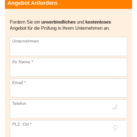
Angebot Anfordern
Fordern Sie ein
unverbindliches
und
kostenloses
Angebot für die Prüfung in Ihrem Unternehmen an.
Unternehmen
Ihr Name *
Email *
Telefon
PLZ, Ort *