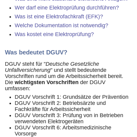
Wer darf eine Elektroprüfung durchführen?
Was ist eine Elektrofachkraft (EFK)?
Welche Dokumentation ist notwendig?
Was kostet eine Elektroprüfung?
Was bedeutet DGUV?
DGUV steht für "
Deutsche Gesetzliche
Unfallversicherung
" und stellt bedeutende
Vorschriften rund um die Arbeitssicherheit bereit.
Die
wichtigsten Vorschriften
der DGUV
umfassen:
DGUV Vorschrift 1: Grundsätze der Prävention
DGUV Vorschrift 2: Betriebsärzte und
Fachkräfte für Arbeitssicherheit
DGUV Vorschrift 3: Prüfung von in Betrieben
verwendeten Elektrogeräten
DGUV Vorschrift 6: Arbeitsmedizinische
Vorsorge