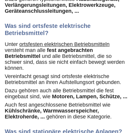
Verlängerungsleitungen, Elektrowerkzeuge,
Geräteanschlussleitungen, ...
Was sind ortsfeste elektrische
Betriebsmittel?
Unter
ortsfesten elektrischen Betriebsmitteln
versteht man alle
fest angebrachten
Betriebsmittel
und alle Betriebsmittel, die so
schwer sind, dass sie nicht einfach bewegt werden
können.
Vereinfacht gesagt sind ortsfeste elektrische
Betriebsmittel an ihren Aufstellungsort gebunden.
Dazu gehören auch alle Betriebsmittel die fest
eingebaut sind, wie
Motoren, Lampen, Schütze, ...
Auch fest angeschlossene Betriebsmittel wie
Kühlschränke, Warmwasserspeicher,
Elektroherde, ...
gehören in diese Kategorie.
Was sind stationäre elektrische Anlagen?