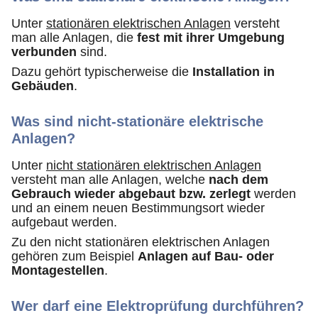
Unter
stationären elektrischen Anlagen
versteht
man alle Anlagen, die
fest mit ihrer Umgebung
verbunden
sind.
Dazu gehört typischerweise die
Installation in
Gebäuden
.
Was sind nicht-stationäre elektrische
Anlagen?
Unter
nicht stationären elektrischen Anlagen
versteht man alle Anlagen, welche
nach dem
Gebrauch wieder abgebaut bzw. zerlegt
werden
und an einem neuen Bestimmungsort wieder
aufgebaut werden.
Zu den nicht stationären elektrischen Anlagen
gehören zum Beispiel
Anlagen auf Bau- oder
Montagestellen
.
Wer darf eine Elektroprüfung durchführen?