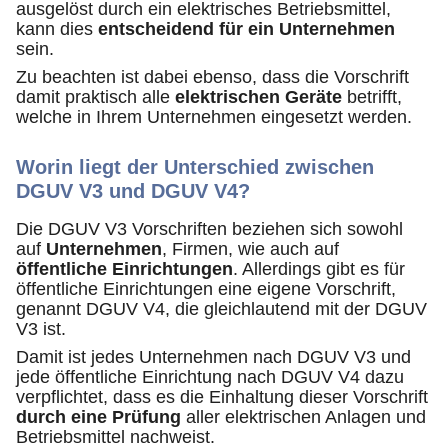
ausgelöst durch ein elektrisches Betriebsmittel,
kann dies
entscheidend für ein Unternehmen
sein.
Zu beachten ist dabei ebenso, dass die Vorschrift
damit praktisch alle
elektrischen Geräte
betrifft,
welche in Ihrem Unternehmen eingesetzt werden.
Worin liegt der Unterschied zwischen
DGUV V3 und DGUV V4?
Die DGUV V3 Vorschriften beziehen sich sowohl
auf
Unternehmen
, Firmen, wie auch auf
öffentliche Einrichtungen
. Allerdings gibt es für
öffentliche Einrichtungen eine eigene Vorschrift,
genannt DGUV V4, die gleichlautend mit der DGUV
V3 ist.
Damit ist jedes Unternehmen nach DGUV V3 und
jede öffentliche Einrichtung nach DGUV V4 dazu
verpflichtet, dass es die Einhaltung dieser Vorschrift
durch eine Prüfung
aller elektrischen Anlagen und
Betriebsmittel nachweist.