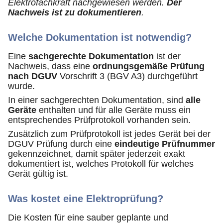
Elektrofachkraft nachgewiesen werden.
Der
Nachweis ist zu dokumentieren
.
Welche Dokumentation ist notwendig?
Eine
sachgerechte Dokumentation
ist der
Nachweis, dass eine
ordnungsgemäße Prüfung
nach DGUV
Vorschrift 3 (BGV A3) durchgeführt
wurde.
In einer sachgerechten Dokumentation, sind
alle
Geräte
enthalten und für alle Geräte muss ein
entsprechendes Prüfprotokoll vorhanden sein.
Zusätzlich zum Prüfprotokoll ist jedes Gerät bei der
DGUV Prüfung durch eine
eindeutige Prüfnummer
gekennzeichnet, damit später jederzeit exakt
dokumentiert ist, welches Protokoll für welches
Gerät gültig ist.
Was kostet eine Elektroprüfung?
Die Kosten für eine sauber geplante und