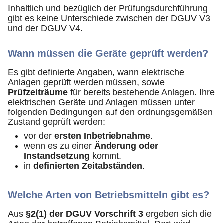
Inhaltlich und bezüglich der Prüfungsdurchführung
gibt es keine Unterschiede zwischen der DGUV V3
und der DGUV V4.
Wann müssen die Geräte geprüft werden?
Es gibt definierte Angaben, wann elektrische
Anlagen geprüft werden müssen, sowie
Prüfzeiträume
für bereits bestehende Anlagen. Ihre
elektrischen Geräte und Anlagen müssen unter
folgenden Bedingungen auf den ordnungsgemäßen
Zustand geprüft werden:
vor der
ersten Inbetriebnahme
.
wenn es zu einer
Änderung oder
Instandsetzung
kommt.
in
definierten Zeitabständen
.
Welche Arten von Betriebsmitteln gibt es?
Aus
§2(1) der DGUV Vorschrift 3
ergeben sich die