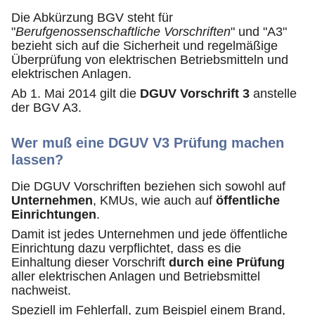
Die Abkürzung BGV steht für
"
Berufgenossenschaftliche Vorschriften
" und "A3"
bezieht sich auf die Sicherheit und regelmäßige
Überprüfung von elektrischen Betriebsmitteln und
elektrischen Anlagen.
Ab 1. Mai 2014 gilt die
DGUV Vorschrift 3
anstelle
der BGV A3.
Wer muß eine DGUV V3 Prüfung machen
lassen?
Die DGUV Vorschriften beziehen sich sowohl auf
Unternehmen
, KMUs, wie auch auf
öffentliche
Einrichtungen
.
Damit ist jedes Unternehmen und jede öffentliche
Einrichtung dazu verpflichtet, dass es die
Einhaltung dieser Vorschrift
durch eine Prüfung
aller elektrischen Anlagen und Betriebsmittel
nachweist.
Speziell im Fehlerfall, zum Beispiel einem Brand,