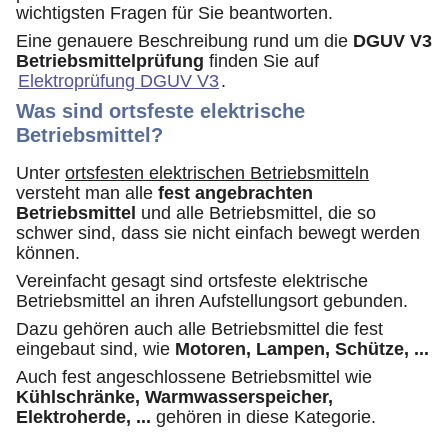
wichtigsten Fragen für Sie beantworten.
Eine genauere Beschreibung rund um die
DGUV V3
Betriebsmittelprüfung
finden Sie auf
Elektroprüfung DGUV V3
.
Was sind ortsfeste elektrische
Betriebsmittel?
Unter
ortsfesten elektrischen Betriebsmitteln
versteht man alle
fest angebrachten
Betriebsmittel
und alle Betriebsmittel, die so
schwer sind, dass sie nicht einfach bewegt werden
können.
Vereinfacht gesagt sind ortsfeste elektrische
Betriebsmittel an ihren Aufstellungsort gebunden.
Dazu gehören auch alle Betriebsmittel die fest
eingebaut sind, wie
Motoren, Lampen, Schütze, ...
Auch fest angeschlossene Betriebsmittel wie
Kühlschränke, Warmwasserspeicher,
Elektroherde, ...
gehören in diese Kategorie.