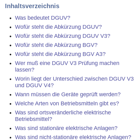
Inhaltsverzeichnis
Was bedeutet DGUV?
Wofür steht die Abkürzung DGUV?
Wofür steht die Abkürzung DGUV V3?
Wofür steht die Abkürzung BGV?
Wofür steht die Abkürzung BGV A3?
Wer muß eine DGUV V3 Prüfung machen
lassen?
Worin liegt der Unterschied zwischen DGUV V3
und DGUV V4?
Wann müssen die Geräte geprüft werden?
Welche Arten von Betriebsmitteln gibt es?
Was sind ortsveränderliche elektrische
Betriebsmittel?
Was sind stationäre elektrische Anlagen?
Was sind nicht-stationäre elektrische Anlagen?