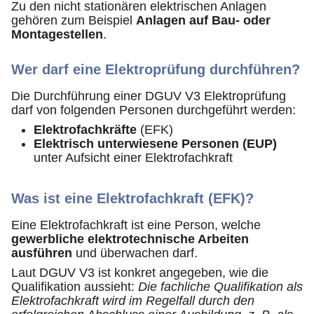
Zu den nicht stationären elektrischen Anlagen
gehören zum Beispiel
Anlagen auf Bau- oder
Montagestellen
.
Wer darf eine Elektroprüfung durchführen?
Die Durchführung einer DGUV V3 Elektroprüfung
darf von folgenden Personen durchgeführt werden:
Elektrofachkräfte
(EFK)
Elektrisch unterwiesene Personen (EUP)
unter Aufsicht einer Elektrofachkraft
Was ist eine Elektrofachkraft (EFK)?
Eine Elektrofachkraft ist eine Person, welche
gewerbliche elektrotechnische Arbeiten
ausführen
und überwachen darf.
Laut DGUV V3 ist konkret angegeben, wie die
Qualifikation aussieht:
Die fachliche Qualifikation als
Elektrofachkraft wird im Regelfall durch den