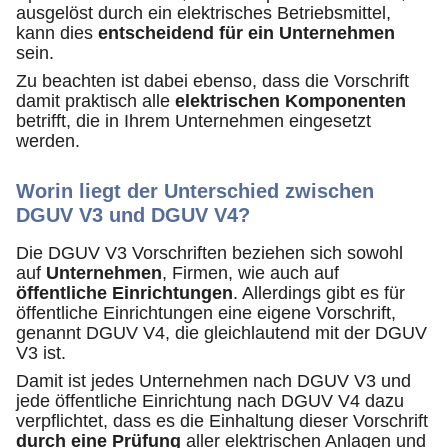
ausgelöst durch ein elektrisches Betriebsmittel,
kann dies
entscheidend für ein Unternehmen
sein.
Zu beachten ist dabei ebenso, dass die Vorschrift
damit praktisch alle
elektrischen Komponenten
betrifft, die in Ihrem Unternehmen eingesetzt
werden.
Worin liegt der Unterschied zwischen
DGUV V3 und DGUV V4?
Die DGUV V3 Vorschriften beziehen sich sowohl
auf
Unternehmen
, Firmen, wie auch auf
öffentliche Einrichtungen
. Allerdings gibt es für
öffentliche Einrichtungen eine eigene Vorschrift,
genannt DGUV V4, die gleichlautend mit der DGUV
V3 ist.
Damit ist jedes Unternehmen nach DGUV V3 und
jede öffentliche Einrichtung nach DGUV V4 dazu
verpflichtet, dass es die Einhaltung dieser Vorschrift
durch eine Prüfung
aller elektrischen Anlagen und