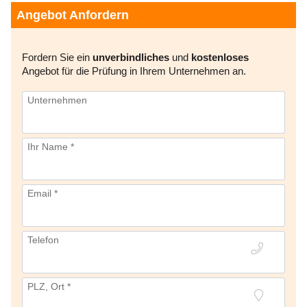
Angebot Anfordern
Fordern Sie ein
unverbindliches
und
kostenloses
Angebot für die Prüfung in Ihrem Unternehmen an.
Unternehmen
Ihr Name *
Email *
Telefon
PLZ, Ort *