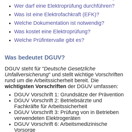
Wer darf eine Elektroprüfung durchführen?
Was ist eine Elektrofachkraft (EFK)?
Welche Dokumentation ist notwendig?
Was kostet eine Elektroprüfung?
Welche Prüfintervalle gibt es?
Was bedeutet DGUV?
DGUV steht für "
Deutsche Gesetzliche
Unfallversicherung
" und stellt wichtige Vorschriften
rund um die Arbeitssicherheit bereit. Die
wichtigsten Vorschriften
der DGUV umfassen:
DGUV Vorschrift 1: Grundsätze der Prävention
DGUV Vorschrift 2: Betriebsärzte und
Fachkräfte für Arbeitssicherheit
DGUV Vorschrift 3: Prüfung von in Betrieben
verwendeten Elektrogeräten
DGUV Vorschrift 6: Arbeitsmedizinische
Vorsorge