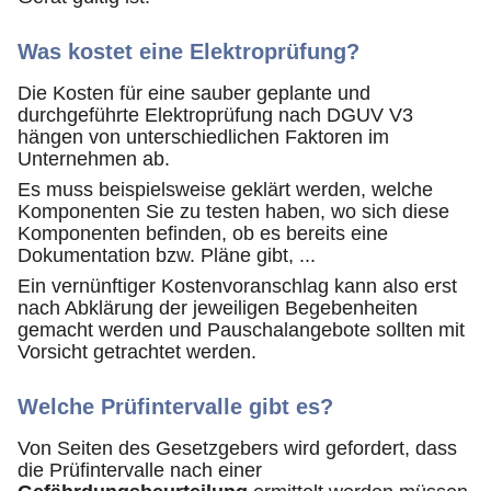
Was kostet eine Elektroprüfung?
Die Kosten für eine sauber geplante und
durchgeführte Elektroprüfung nach DGUV V3
hängen von unterschiedlichen Faktoren im
Unternehmen ab.
Es muss beispielsweise geklärt werden, welche
Komponenten Sie zu testen haben, wo sich diese
Komponenten befinden, ob es bereits eine
Dokumentation bzw. Pläne gibt, ...
Ein vernünftiger Kostenvoranschlag kann also erst
nach Abklärung der jeweiligen Begebenheiten
gemacht werden und Pauschalangebote sollten mit
Vorsicht getrachtet werden.
Welche Prüfintervalle gibt es?
Von Seiten des Gesetzgebers wird gefordert, dass
die Prüfintervalle nach einer