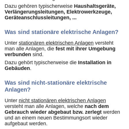
Dazu gehören typischerweise
Haushaltsgeräte,
Verlängerungsleitungen, Elektrowerkzeuge,
Geräteanschlussleitungen, ...
Was sind stationäre elektrische Anlagen?
Unter
stationären elektrischen Anlagen
versteht
man alle Anlagen, die
fest mit ihrer Umgebung
verbunden
sind.
Dazu gehört typischerweise die
Installation in
Gebäuden
.
Was sind nicht-stationäre elektrische
Anlagen?
Unter
nicht stationären elektrischen Anlagen
versteht man alle Anlagen, welche
nach dem
Gebrauch wieder abgebaut bzw. zerlegt
werden
und an einem neuen Bestimmungsort wieder
aufgebaut werden.