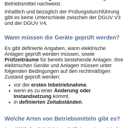
Betriebsmittel nachweist.
Inhaltlich und bezüglich der Prüfungsdurchführung
gibt es keine Unterschiede zwischen der DGUV V3
und der DGUV V4.
Wann müssen die Geräte geprüft werden?
Es gibt definierte Angaben, wann elektrische
Anlagen geprüft werden müssen, sowie
Prüfzeiträume
für bereits bestehende Anlagen. Ihre
elektrischen Geräte und Anlagen müssen unter
folgenden Bedingungen auf den rechtmäßigen
Zustand geprüft werden:
vor der
ersten Inbetriebnahme
.
wenn es zu einer
Änderung oder
Instandsetzung
kommt.
in
definierten Zeitabständen
.
Welche Arten von Betriebsmitteln gibt es?