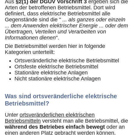
Aus
§2(1) der DGUV Vorschrift 3
ergeben sich die
Arten der betroffenen Betriebsmittel. Dort wird
definiert, dass elektrische Betriebsmittel alle
Gegenstände sind die "
... als ganzes oder einzeln
... dem Anwenden elektrischer Energie ... oder dem
Übertragen, Verteilen und Verarbeiten von
Informationen dienen
".
Die Betriebsmittel werden hier in folgende
Kategorien unterteilt:
Ortsveränderliche elektrische Betriebsmittel
Ortsfeste elektrische Betriebsmittel
Stationäre elektrische Anlagen
Nicht stationäre elektrische Anlagen
Was sind ortsveränderliche elektrische
Betriebsmittel?
Unter
ortsveränderlichen elektrischen
Betriebsmitteln
versteht man alle Betriebsmittel, die
während des Betriebes einfach bewegt
oder an
einen anderen Platz gebracht werden können.