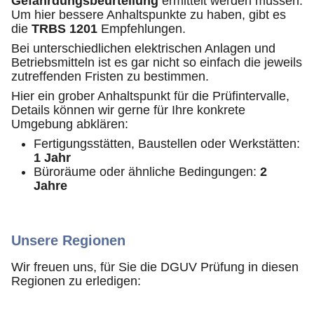
Gefährdungsbeurteilung
ermittelt werden müssen.
Um hier bessere Anhaltspunkte zu haben, gibt es
die
TRBS 1201
Empfehlungen.
Bei unterschiedlichen elektrischen Anlagen und
Betriebsmitteln ist es gar nicht so einfach die jeweils
zutreffenden Fristen zu bestimmen.
Hier ein grober Anhaltspunkt für die Prüfintervalle,
Details können wir gerne für Ihre konkrete
Umgebung abklären:
Fertigungsstätten, Baustellen oder Werkstätten:
1 Jahr
Büroräume oder ähnliche Bedingungen:
2
Jahre
Unsere Regionen
Wir freuen uns, für Sie die DGUV Prüfung in diesen
Regionen zu erledigen: