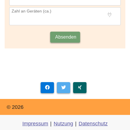
Zahl an Geräten (ca.)
Absenden
© 2026
Impressum
|
Nutzung
|
Datenschutz