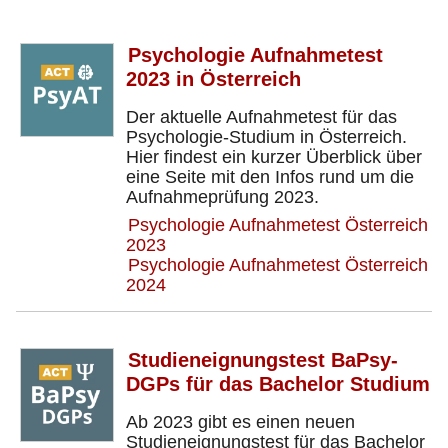
Psychologie Aufnahmetest
2023 in Österreich
Der aktuelle Aufnahmetest für das
Psychologie-Studium in Österreich.
Hier findest ein kurzer Überblick über
eine Seite mit den Infos rund um die
Aufnahmeprüfung 2023.
Psychologie Aufnahmetest Österreich
2023
Psychologie Aufnahmetest Österreich
2024
Studieneignungstest BaPsy-
DGPs für das Bachelor Studium
Ab 2023 gibt es einen neuen
Studieneignungstest für das Bachelor