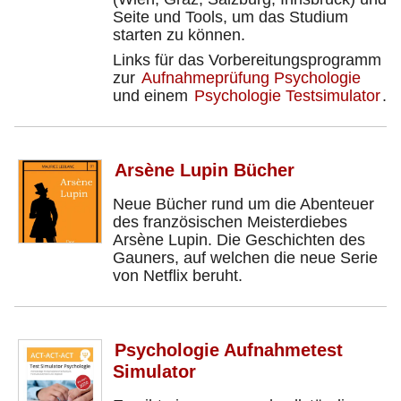
Seite und Tools, um das Studium
starten zu können.
Links für das Vorbereitungsprogramm
zur
Aufnahmeprüfung Psychologie
und einem
Psychologie Testsimulator
.
Arsène Lupin Bücher
Neue Bücher rund um die Abenteuer
des französischen Meisterdiebes
Arsène Lupin. Die Geschichten des
Gauners, auf welchen die neue Serie
von Netflix beruht.
Psychologie Aufnahmetest
Simulator