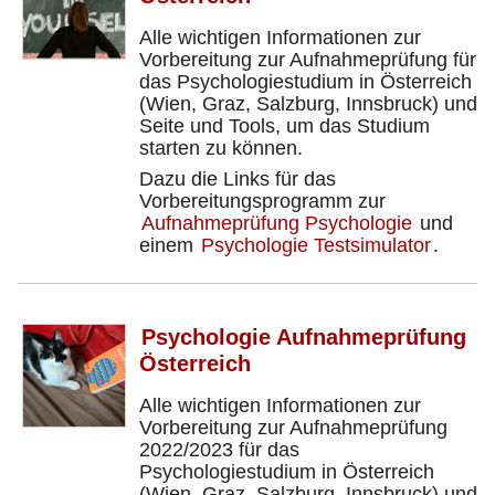
Alle wichtigen Informationen zur
Vorbereitung zur Aufnahmeprüfung für
das Psychologiestudium in Österreich
(Wien, Graz, Salzburg, Innsbruck) und
Seite und Tools, um das Studium
starten zu können.
Dazu die Links für das
Vorbereitungsprogramm zur
Aufnahmeprüfung Psychologie
und
einem
Psychologie Testsimulator
.
Psychologie Aufnahmeprüfung
Österreich
Alle wichtigen Informationen zur
Vorbereitung zur Aufnahmeprüfung
2022/2023 für das
Psychologiestudium in Österreich
(Wien, Graz, Salzburg, Innsbruck) und