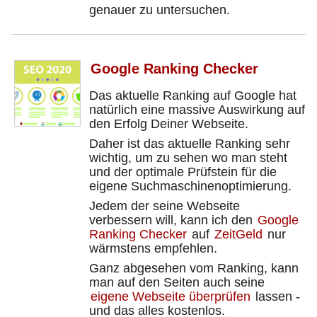
genauer zu untersuchen.
Google Ranking Checker
Das aktuelle Ranking auf Google hat
natürlich eine massive Auswirkung auf
den Erfolg Deiner Webseite.
Daher ist das aktuelle Ranking sehr
wichtig, um zu sehen wo man steht
und der optimale Prüfstein für die
eigene Suchmaschinenoptimierung.
Jedem der seine Webseite
verbessern will, kann ich den
Google
Ranking Checker
auf
ZeitGeld
nur
wärmstens empfehlen.
Ganz abgesehen vom Ranking, kann
man auf den Seiten auch seine
eigene Webseite überprüfen
lassen -
und das alles kostenlos.