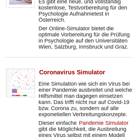
Es gibt eine neue, und vollständig
kostenlose, Testvorbereitung für den
Psychologie Aufnahmetest in
Österreich.
Der Online-Simulator bietet die
optimale Vorbereitung für die Prüfung
in Psychologie auf den Universitäten
Wien, Salzburg, Innsbruck und Graz.
Coronavirus Simulator
Eine Simulation wie sich ein Virus bei
einer Pandemie ausbreitet und welche
Hilfsmittel man dagegen einsetzen
kann. Das trifft nicht nur auf Covid-19
bzw. Corona zu, sondern auf alle
exponetiellen Verbreitungskonzepte.
Dieser einfache
Pandemie Simulator
gibt die Möglichkeit, die Ausbreitung
eines Virus selbst mit einem Modell