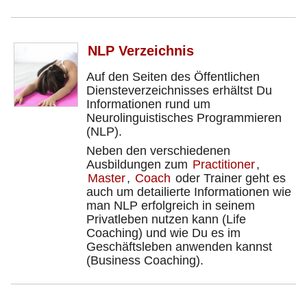
NLP Verzeichnis
Auf den Seiten des Öffentlichen
Diensteverzeichnisses erhältst Du
Informationen rund um
Neurolinguistisches Programmieren
(NLP).
Neben den verschiedenen
Ausbildungen zum
Practitioner
,
Master
,
Coach
oder Trainer geht es
auch um detailierte Informationen wie
man NLP erfolgreich in seinem
Privatleben nutzen kann (Life
Coaching) und wie Du es im
Geschäftsleben anwenden kannst
(Business Coaching).