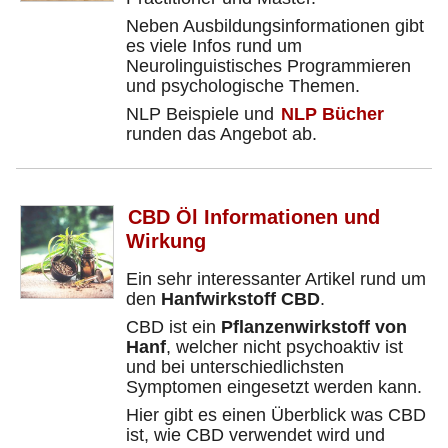
Neben Ausbildungsinformationen gibt
es viele Infos rund um
Neurolinguistisches Programmieren
und psychologische Themen.
NLP Beispiele und
NLP Bücher
runden das Angebot ab.
CBD Öl Informationen und
Wirkung
Ein sehr interessanter Artikel rund um
den
Hanfwirkstoff CBD
.
CBD ist ein
Pflanzenwirkstoff von
Hanf
, welcher nicht psychoaktiv ist
und bei unterschiedlichsten
Symptomen eingesetzt werden kann.
Hier gibt es einen Überblick was CBD
ist, wie CBD verwendet wird und