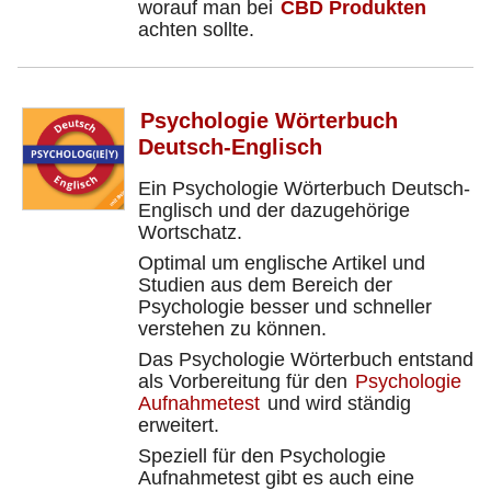
worauf man bei
CBD Produkten
achten sollte.
Psychologie Wörterbuch
Deutsch-Englisch
Ein Psychologie Wörterbuch Deutsch-
Englisch und der dazugehörige
Wortschatz.
Optimal um englische Artikel und
Studien aus dem Bereich der
Psychologie besser und schneller
verstehen zu können.
Das Psychologie Wörterbuch entstand
als Vorbereitung für den
Psychologie
Aufnahmetest
und wird ständig
erweitert.
Speziell für den Psychologie
Aufnahmetest gibt es auch eine