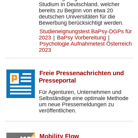
Studium in Deutschland, welcher
bereits zu Beginn von etwa 20
deutschen Universitäten für die
Bewerbung berücksichtigt werden.
Studieneignungstest BaPsy-DGPs für
2023
|
BaPsy Vorbereitung
|
Psychologie Aufnahmetest Österreich
2023
Freie Pressenachrichten und
Presseportal
Für Agenturen, Unternehmen und
Selbständige eine optimale Methode
um neue Pressemeldungen zu
veröffentlichen.
Mobility Flow