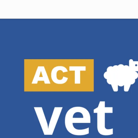
Deutsch