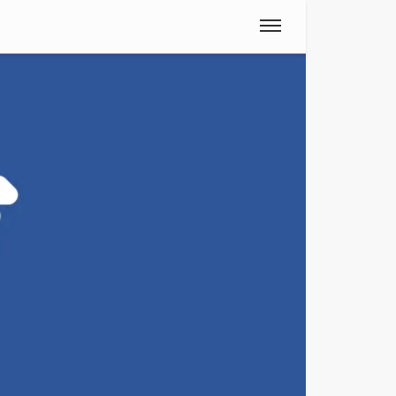
Spanisch