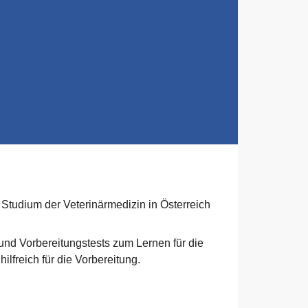
Studium der Veterinärmedizin in Österreich
und Vorbereitungstests zum Lernen für die
lfreich für die Vorbereitung.