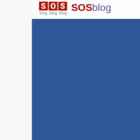
SOS
blog
Blog
Englisch